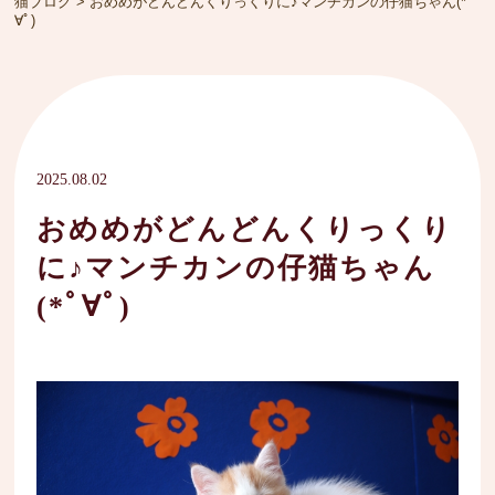
猫ブログ
>
おめめがどんどんくりっくりに♪マンチカンの仔猫ちゃん(*ﾟ
∀ﾟ)
2025.08.02
おめめがどんどんくりっくり
に♪マンチカンの仔猫ちゃん
(*ﾟ∀ﾟ)