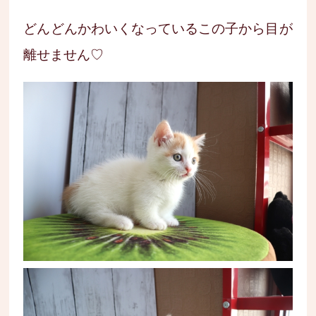
どんどんかわいくなっているこの子から目が
離せません♡