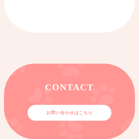
CONTACT
お問い合わせはこちら