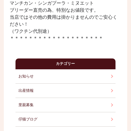
マンチカン
・シンガプーラ・ミヌエット
ブリーダー直売の為、特別なお値段です。
当店ではその他の費用は掛かりませんのでご安心く
ださい！
（ワクチン代別途）
＊＊＊＊＊＊＊＊＊＊＊＊＊＊＊＊＊＊＊＊
カテゴリー
お知らせ
出産情報
里親募集
仔猫ブログ