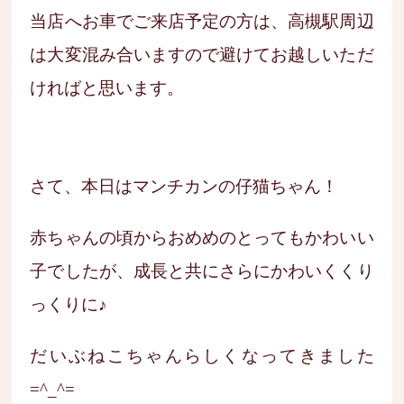
当店へお車でご来店予定の方は、高槻駅周辺
は大変混み合いますので避けてお越しいただ
ければと思います。
さて、本日はマンチカンの仔猫ちゃん！
赤ちゃんの頃からおめめのとってもかわいい
子でしたが、成長と共にさらにかわいくくり
っくりに♪
だいぶねこちゃんらしくなってきました
=^_^=