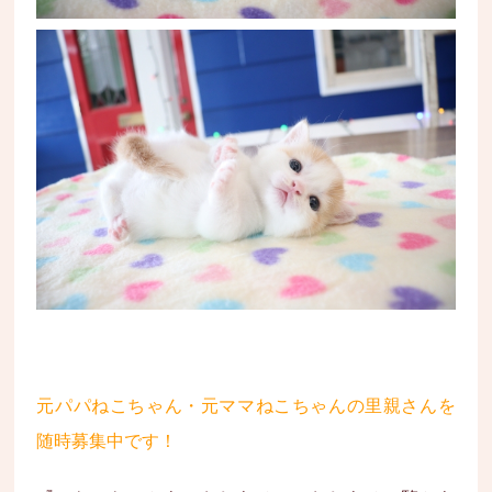
元パパねこちゃん・元ママねこちゃんの里親さんを
随時募集中です！