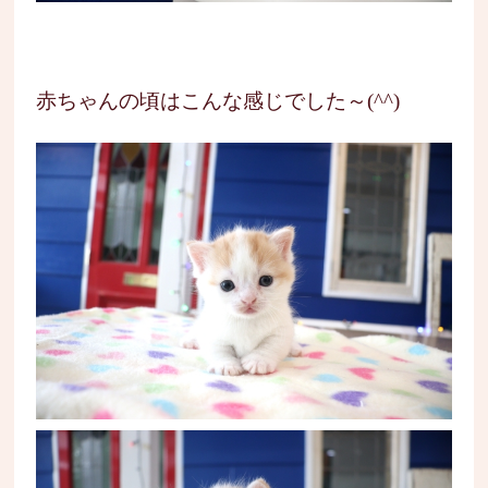
赤ちゃんの頃はこんな感じでした～(^^)