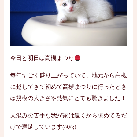
今日と明日は高槻まつり
毎年すごく盛り上がっていて、地元から高槻
に越してきて初めて高槻まつりに行ったとき
は規模の大きさや熱気にとても驚きました！
人混みの苦手な我が家は遠くから眺めてるだ
けで満足しています(^0^;)