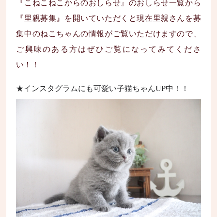
『こねこねこからのおしらせ』のおしらせ一覧から
『里親募集』を開いていただくと現在里親さんを募
集中のねこちゃんの情報がご覧いただけますので、
ご興味のある方はぜひご覧になってみてくださ
い！！
★インスタグラムにも可愛い子猫ちゃんUP中！！