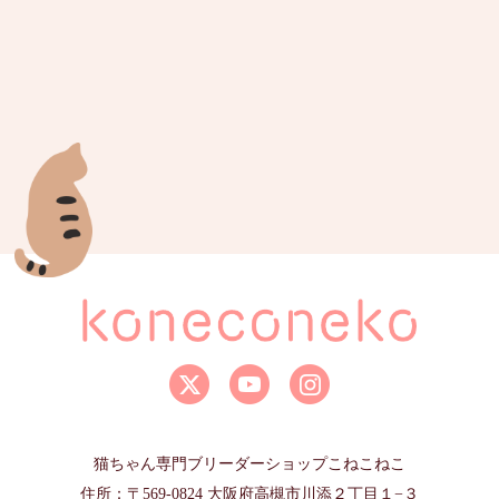
猫ちゃん専門ブリーダーショップこねこねこ
住所：〒569-0824 大阪府高槻市川添２丁目１−３