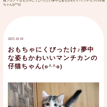
猫ブログ
>
おもちゃにくびったけ♪夢中な姿もかわいいマンチカンの仔猫
ちゃん(o^^o)
2025.10.18
おもちゃにくびったけ♪夢中
な姿もかわいいマンチカンの
仔猫ちゃん(o^^o)