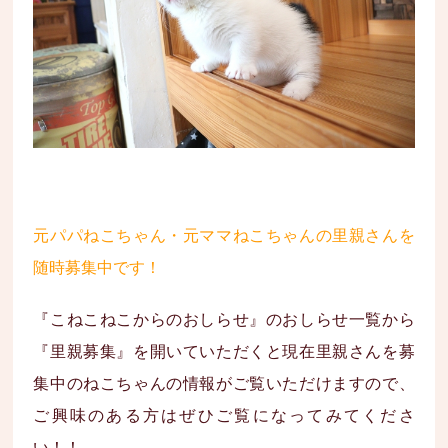
元パパねこちゃん・元ママねこちゃんの里親さんを
随時募集中です！
『こねこねこからのおしらせ』のおしらせ一覧から
『里親募集』を開いていただくと現在里親さんを募
集中のねこちゃんの情報がご覧いただけますので、
ご興味のある方はぜひご覧になってみてくださ
い！！