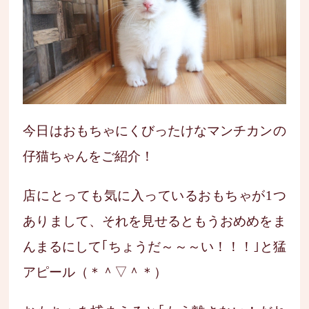
今日はおもちゃにくびったけなマンチカンの
仔猫ちゃんをご紹介！
店にとっても気に入っているおもちゃが1つ
ありまして、それを見せるともうおめめをま
んまるにして｢ちょうだ～～～い！！！｣と猛
アピール（＊＾▽＾＊）