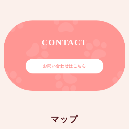
CONTACT
お問い合わせはこちら
マップ