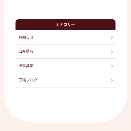
カテゴリー
お知らせ
出産情報
里親募集
仔猫ブログ