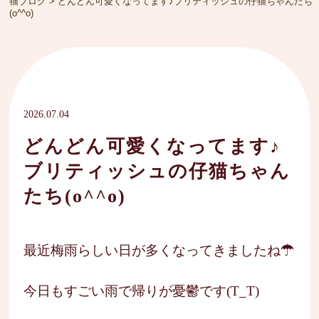
猫ブログ
>
どんどん可愛くなってます♪ブリティッシュの仔猫ちゃんたち
(o^^o)
2026.07.04
どんどん可愛くなってます♪
ブリティッシュの仔猫ちゃん
たち(o^^o)
最近梅雨らしい日が多くなってきましたね☂
今日もすごい雨で帰りが憂鬱です(T_T)