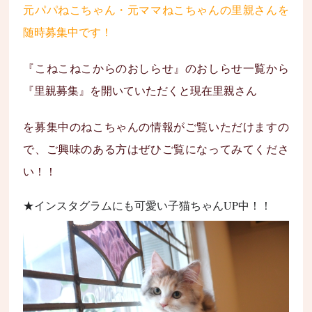
元パパねこちゃん・元ママねこちゃんの里親さんを
随時募集中です！
『こねこねこからのおしらせ』のおしらせ一覧から
『里親募集』を開いていただくと現在里親さん
を募集中のねこちゃんの情報がご覧いただけますの
で、ご興味のある方はぜひご覧になってみてくださ
い！！
★インスタグラムにも可愛い子猫ちゃんUP中！！