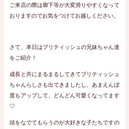
ご来店の際は廊下等が大変滑りやすくなって
おりますのでお気をつけてお越しください。
さて、本日はブリティッシュの兄妹ちゃん達
をご紹介！
成長と共にまるまるしてきてブリティッシュ
ちゃんらしさも出てきましたし、あまえんぼ
度もアップして、どんどん可愛くなってます
♡
頭をなでてもらうのが大好きな子たちですの