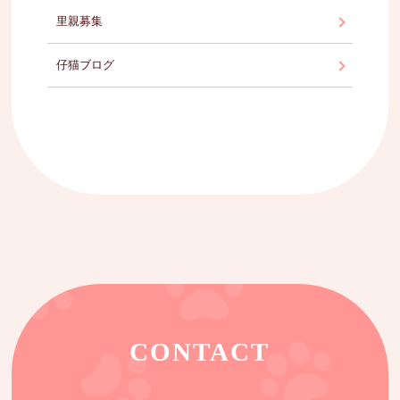
里親募集
仔猫ブログ
CONTACT