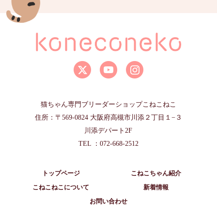
猫ちゃん専門ブリーダーショップこねこねこ
住所：〒569-0824 大阪府高槻市川添２丁目１−３
川添デパート2F
TEL ：072-668-2512
トップページ
こねこちゃん紹介
こねこねこについて
新着情報
お問い合わせ