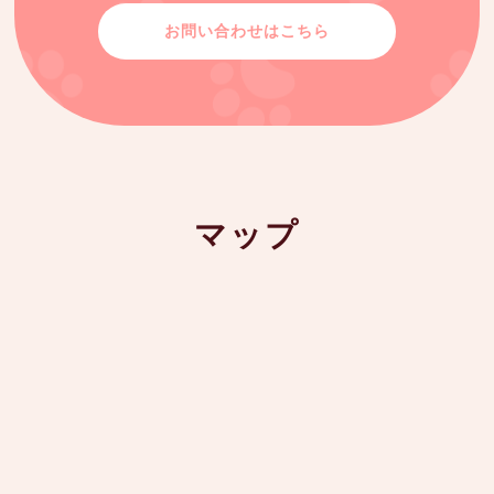
お問い合わせはこちら
マップ