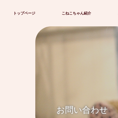
トップページ
こねこちゃん紹介
お問い合わせ