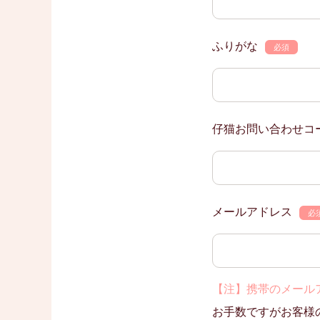
ふりがな
必須
仔猫お問い合わせコ
メールアドレス
必
【注】携帯のメール
お手数ですがお客様の携