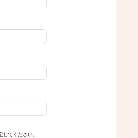
う設定してください。