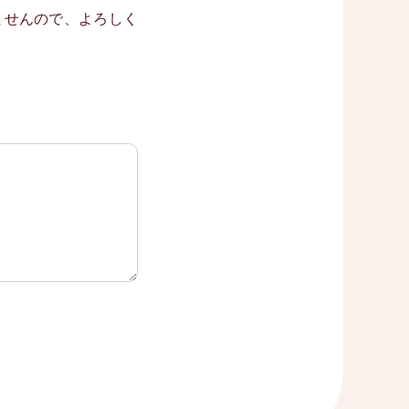
ませんので、よろしく