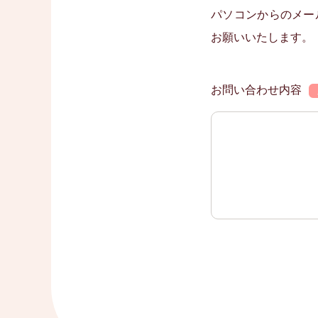
パソコンからのメー
お願いいたします。
お問い合わせ内容