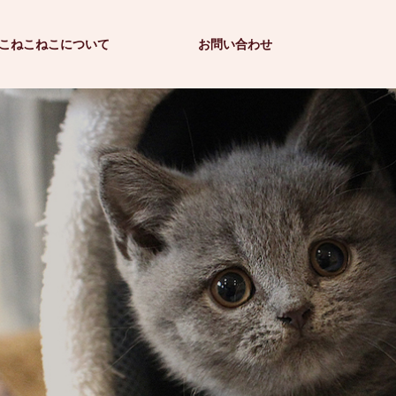
こねこねこについて
お問い合わせ