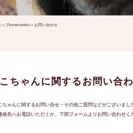
koneconeko
>
お問い合わせ
こちゃんに関するお問い合
こちゃんに関するお問い合せ・その他ご質問などがございまし
連絡先へお電話いただくか、下部フォームよりお問い合わせく