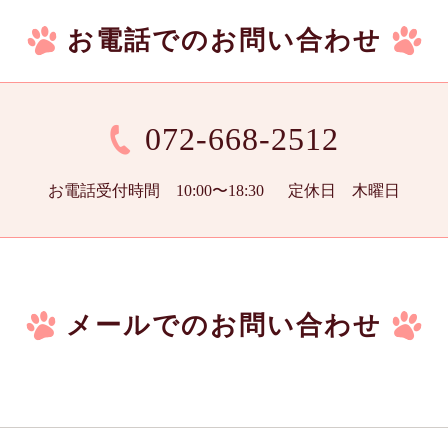
お電話でのお問い合わせ
072-668-2512
お電話受付時間 10:00〜18:30
定休日 木曜日
メールでのお問い合わせ