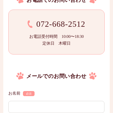
072-668-2512
お電話受付時間 10:00〜18:30
定休日 木曜日
メールでのお問い合わせ
お名前
必須