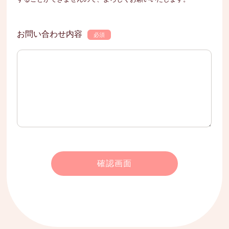
お問い合わせ内容
必須