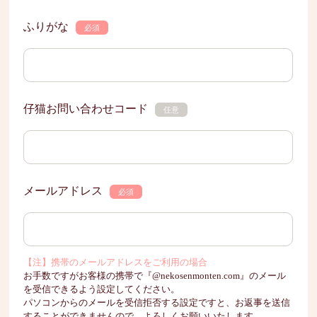
ふりがな
必須
仔猫お問い合わせコード
任意
メールアドレス
必須
【注】携帯のメールアドレスをご利用の場合
お手数ですがお客様の携帯で『@nekosenmonten.com』のメール
を受信できるよう設定してください。
パソコンからのメールを受信拒否する設定ですと、お返事を送信
することができませんので、よろしくお願いいたします。