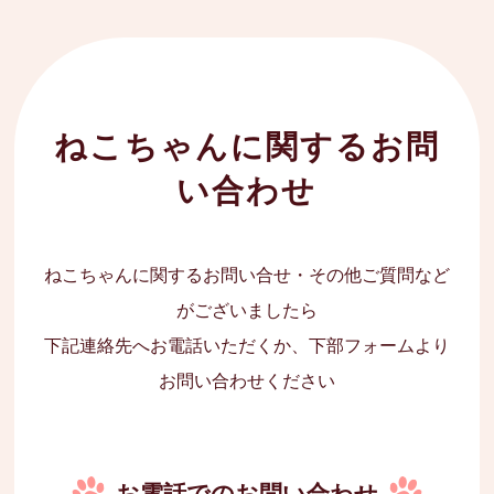
ねこちゃんに関するお問
い合わせ
ねこちゃんに関するお問い合せ・その他ご質問など
がございましたら
下記連絡先へお電話いただくか、下部フォームより
お問い合わせください
お電話でのお問い合わせ