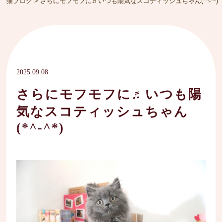
猫ブログ
>
さらにモフモフに♬いつも陽気なスコティッシュちゃん(*^-^*)
2025.09.08
さらにモフモフに♬いつも陽
気なスコティッシュちゃん
(*^-^*)