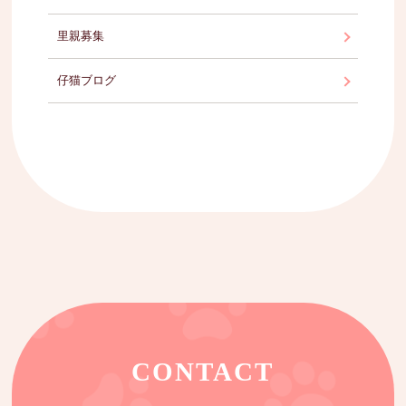
里親募集
仔猫ブログ
CONTACT