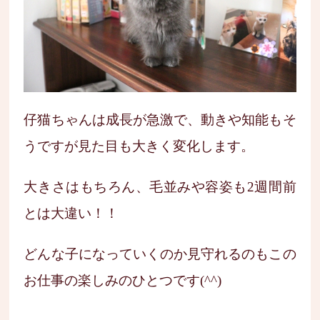
仔猫ちゃんは成長が急激で、動きや知能もそ
うですが見た目も大きく変化します。
大きさはもちろん、毛並みや容姿も2週間前
とは大違い！！
どんな子になっていくのか見守れるのもこの
お仕事の楽しみのひとつです(^^)