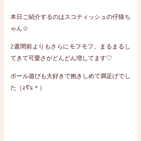
本日ご紹介するのはスコティッシュの仔猫ち
ゃん☆
2週間前よりもさらにモフモフ、まるまるし
てきて可愛さがどんどん増してます♡
ボール遊びも大好きで抱きしめて満足げでし
た（≧∇≦＊）