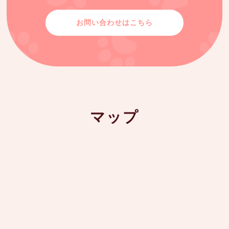
お問い合わせはこちら
マップ