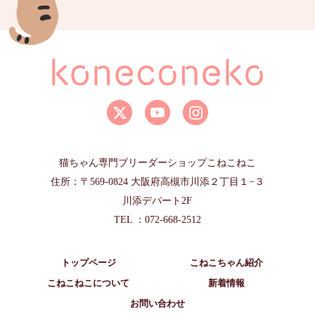
猫ちゃん専門ブリーダーショップこねこねこ
住所：〒569-0824 大阪府高槻市川添２丁目１−３
川添デパート2F
TEL ：072-668-2512
トップページ
こねこちゃん紹介
こねこねこについて
新着情報
お問い合わせ