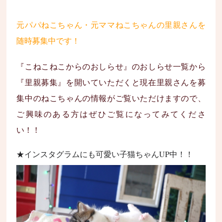
元パパねこちゃん・元ママねこちゃんの里親さんを
随時募集中です！
『こねこねこからのおしらせ』のおしらせ一覧から
『里親募集』を開いていただくと現在里親さんを募
集中のねこちゃんの情報がご覧いただけますので、
ご興味のある方はぜひご覧になってみてくださ
い！！
★インスタグラムにも可愛い子猫ちゃんUP中！！