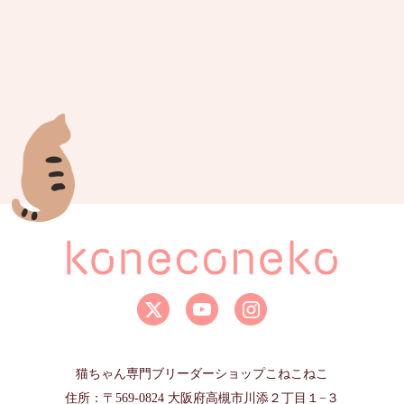
猫ちゃん専門ブリーダーショップこねこねこ
住所：〒569-0824 大阪府高槻市川添２丁目１−３