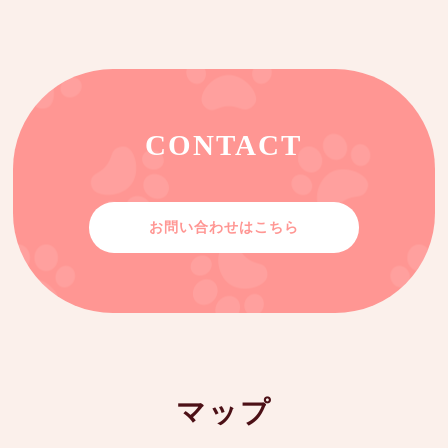
CONTACT
お問い合わせはこちら
マップ