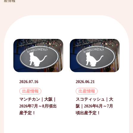
産情報
2026.07.16
2026.06.21
出産情報
出産情報
マンチカン｜大阪｜
スコティッシュ｜大
2026年7月～8月頃出
阪｜2026年6月～7月
産予定！
頃出産予定！