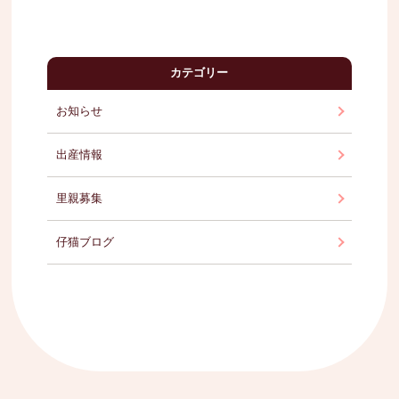
カテゴリー
お知らせ
出産情報
里親募集
仔猫ブログ