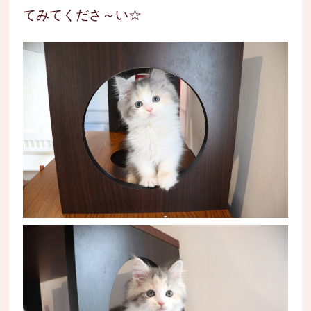
てみてくださ～い☆