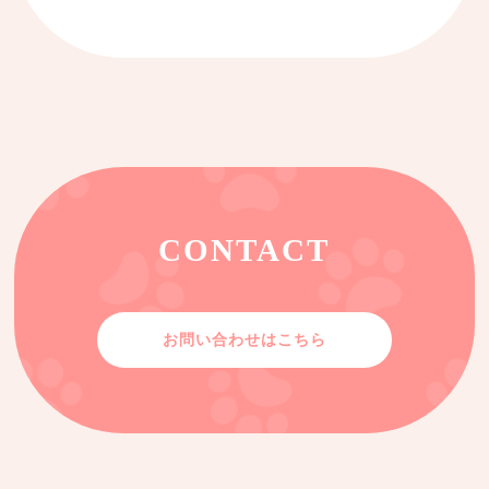
CONTACT
お問い合わせはこちら