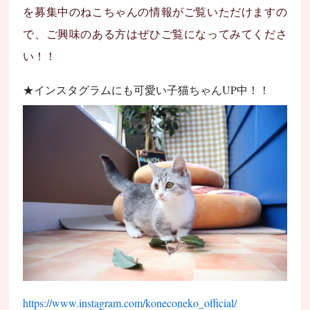
を募集中のねこちゃんの情報がご覧いただけますの
で、ご興味のある方はぜひご覧になってみてくださ
い！！
★インスタグラムにも可愛い子猫ちゃんUP中！！
https://www.instagram.com/koneconeko_official/