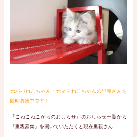
元パパねこちゃん・元ママねこちゃんの里親さんを
随時募集中です！
『こねこねこからのおしらせ』のおしらせ一覧から
『里親募集』を開いていただくと現在里親さん