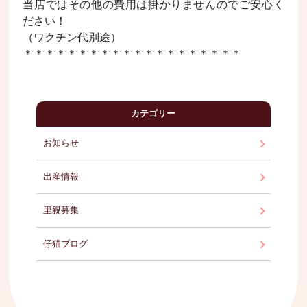
当店ではその他の費用は掛かりませんのでご安心く
ださい！
（ワクチン代別途）
＊＊＊＊＊＊＊＊＊＊＊＊＊＊＊＊＊＊＊＊
カテゴリー
お知らせ
出産情報
里親募集
仔猫ブログ