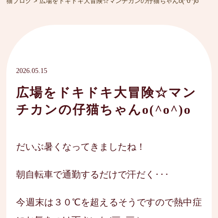
猫ブログ
>
広場をドキドキ大冒険☆マンチカンの仔猫ちゃんo(^o^)o
2026.05.15
広場をドキドキ大冒険☆マン
チカンの仔猫ちゃんo(^o^)o
だいぶ暑くなってきましたね！
朝自転車で通勤するだけで汗だく･･･
今週末は３０℃を超えるそうですので熱中症