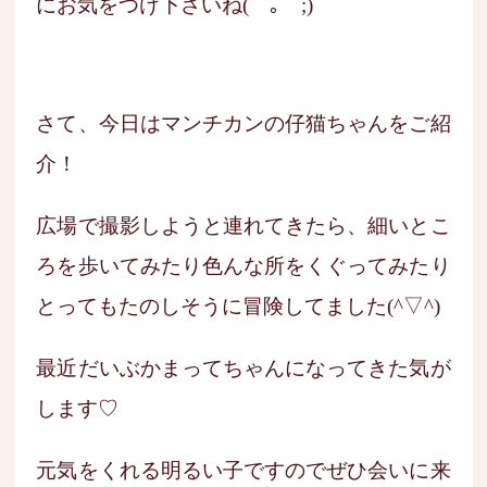
にお気をつけ下さいね(￣｡￣;)
さて、今日はマンチカンの仔猫ちゃんをご紹
介！
広場で撮影しようと連れてきたら、細いとこ
ろを歩いてみたり色んな所をくぐってみたり
とってもたのしそうに冒険してました(^▽^)
最近だいぶかまってちゃんになってきた気が
します♡
元気をくれる明るい子ですのでぜひ会いに来