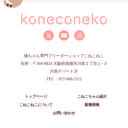
猫ちゃん専門ブリーダーショップこねこねこ
住所：〒569-0824 大阪府高槻市川添２丁目１−３
川添デパート2F
TEL ：072-668-2512
トップページ
こねこちゃん紹介
こねこねこについて
新着情報
お問い合わせ