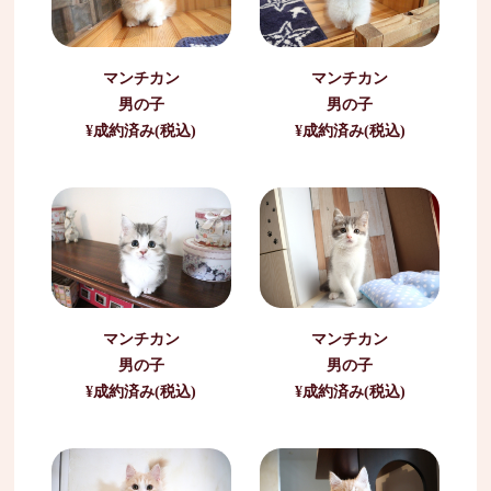
マンチカン
マンチカン
男の子
男の子
¥成約済み(税込)
¥成約済み(税込)
マンチカン
マンチカン
男の子
男の子
¥成約済み(税込)
¥成約済み(税込)