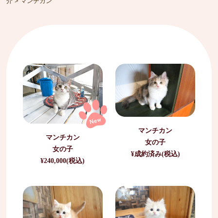
介
>
マンチカン
マンチカン
マンチカン
女の子
女の子
¥成約済み(税込)
¥240,000(税込)