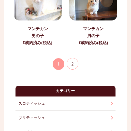
マンチカン
マンチカン
男の子
男の子
¥成約済み(税込)
¥成約済み(税込)
1
2
カテゴリー
スコティッシュ
ブリティッシュ