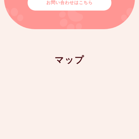
お問い合わせはこちら
マップ