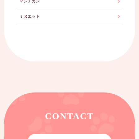
マンチカン
ミヌエット
CONTACT